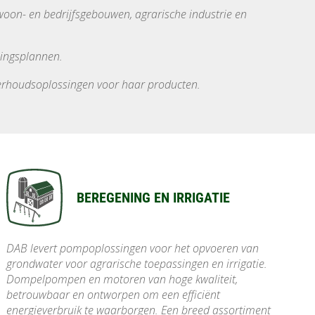
woon- en bedrijfsgebouwen, agrarische industrie en
elingsplannen.
derhoudsoplossingen voor haar producten.
BEREGENING EN IRRIGATIE
DAB levert pompoplossingen voor het opvoeren van
grondwater voor agrarische toepassingen en irrigatie.
Dompelpompen en motoren van hoge kwaliteit,
betrouwbaar en ontworpen om een efficiënt
energieverbruik te waarborgen. Een breed assortiment