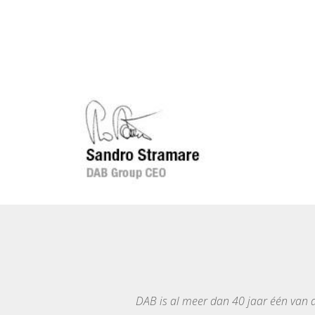
DAB is al meer dan 40 jaar één van d