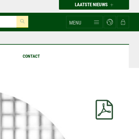
LAATSTE NIEUWS
MENU
CONTACT