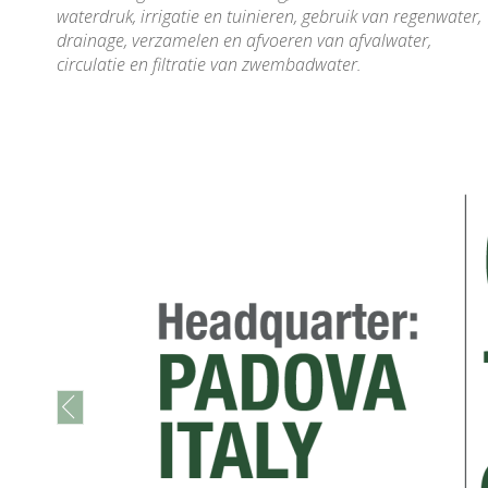
waterdruk, irrigatie en tuinieren, gebruik van regenwater,
drainage, verzamelen en afvoeren van afvalwater,
circulatie en filtratie van zwembadwater.
prev