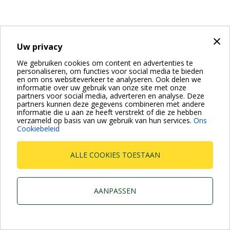
×
Uw privacy
We gebruiken cookies om content en advertenties te
personaliseren, om functies voor social media te bieden
en om ons websiteverkeer te analyseren. Ook delen we
informatie over uw gebruik van onze site met onze
partners voor social media, adverteren en analyse. Deze
partners kunnen deze gegevens combineren met andere
informatie die u aan ze heeft verstrekt of die ze hebben
verzameld op basis van uw gebruik van hun services.
Ons
Cookiebeleid
ALLE COOKIES TOESTAAN
AANPASSEN