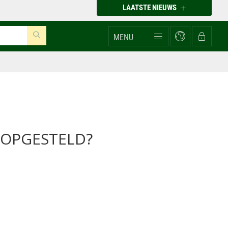
LAATSTE NIEUWS
MENU
 OPGESTELD?