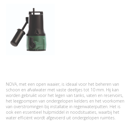
NOVA, met een open waaier, is ideaal voor het beheren van
schoon en afvalwater met vaste deeltjes tot 10 mm. Hij kan
worden gebruikt voor het legen van tanks, vaten en reservoirs,
het leegpompen van ondergelopen kelders en het voorkomen
van overstromingen bij installatie in regenwaterputten. Het is
ook een essentieel hulpmiddel in noodsituaties, waarbij het
water efficiënt wordt afgevoerd uit ondergelopen ruimtes.