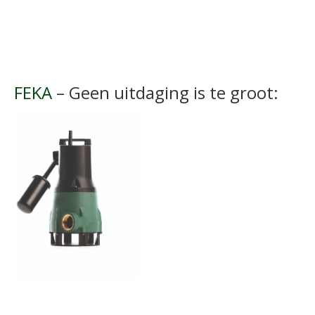
FEKA
– Geen uitdaging is te groot: