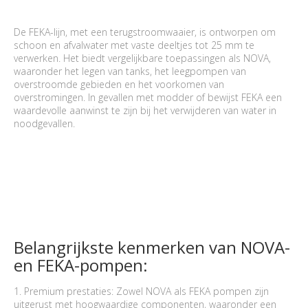
De FEKA-lijn, met een terugstroomwaaier, is ontworpen om
schoon en afvalwater met vaste deeltjes tot 25 mm te
verwerken. Het biedt vergelijkbare toepassingen als NOVA,
waaronder het legen van tanks, het leegpompen van
overstroomde gebieden en het voorkomen van
overstromingen. In gevallen met modder of bewijst FEKA een
waardevolle aanwinst te zijn bij het verwijderen van water in
noodgevallen.
Belangrijkste kenmerken van NOVA-
en FEKA-pompen:
1. Premium prestaties: Zowel NOVA als FEKA pompen zijn
uitgerust met hoogwaardige componenten, waaronder een