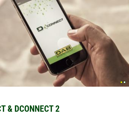
T & DCONNECT 2