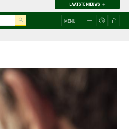
LAATSTE NIEUWS
MENU