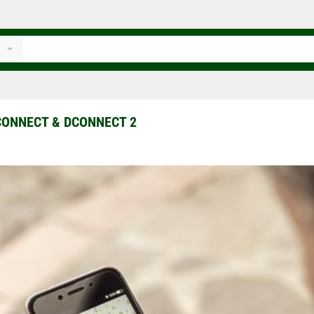
CONNECT & DCONNECT 2