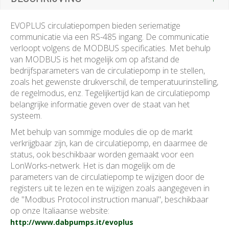
EVOPLUS circulatiepompen bieden seriematige
communicatie via een RS-485 ingang. De communicatie
verloopt volgens de MODBUS specificaties. Met behulp
van MODBUS is het mogelijk om op afstand de
bedrijfsparameters van de circulatiepomp in te stellen,
zoals het gewenste drukverschil, de temperatuurinstelling,
de regelmodus, enz. Tegelijkertijd kan de circulatiepomp
belangrijke informatie geven over de staat van het
systeem.
Met behulp van sommige modules die op de markt
verkrijgbaar zijn, kan de circulatiepomp, en daarmee de
status, ook beschikbaar worden gemaakt voor een
LonWorks-netwerk. Het is dan mogelijk om de
parameters van de circulatiepomp te wijzigen door de
registers uit te lezen en te wijzigen zoals aangegeven in
de "Modbus Protocol instruction manual", beschikbaar
op onze Italiaanse website:
http://www.dabpumps.it/evoplus