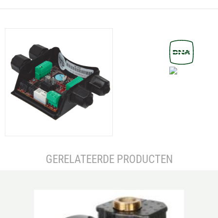
GERELATEERDE PRODUCTEN